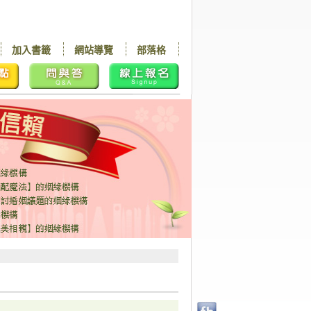
加入書籤
網站導覽
部落格