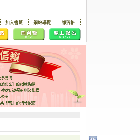
加入書籤
網站導覽
部落格