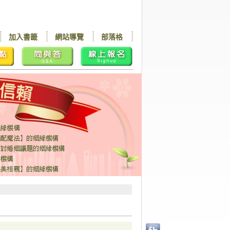
加入書籤
網站導覽
部落格