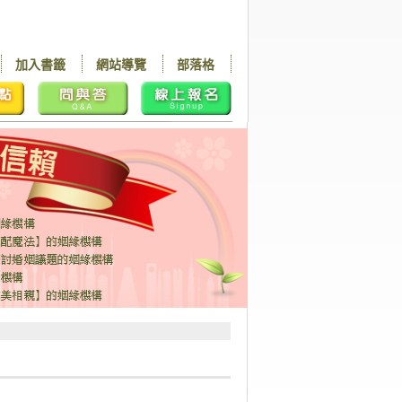
加入書籤
網站導覽
部落格