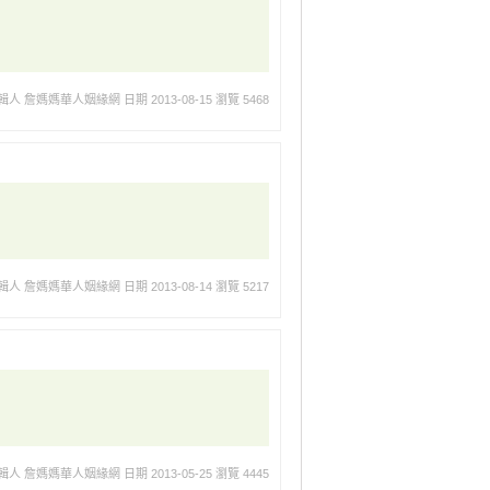
輯人 詹媽媽華人姻緣網
日期 2013-08-15
瀏覽 5468
輯人 詹媽媽華人姻緣網
日期 2013-08-14
瀏覽 5217
輯人 詹媽媽華人姻緣網
日期 2013-05-25
瀏覽 4445