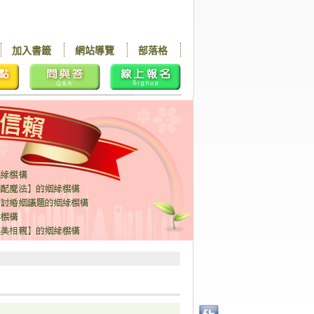
加入書籤
網站導覽
部落格