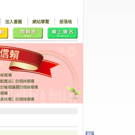
加入書籤
網站導覽
部落格