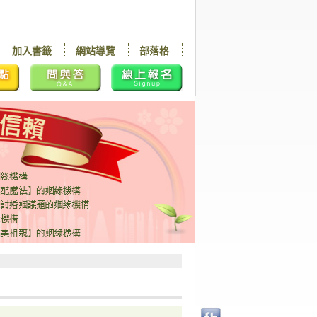
加入書籤
網站導覽
部落格