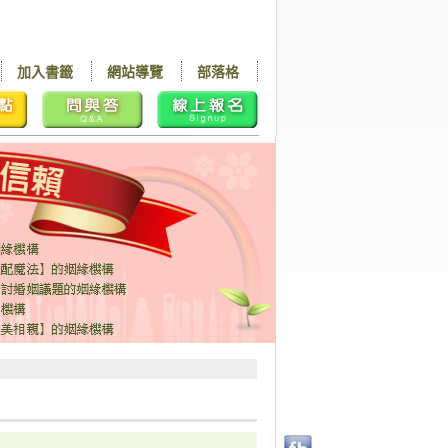
加入書籤
網站導覽
部落格