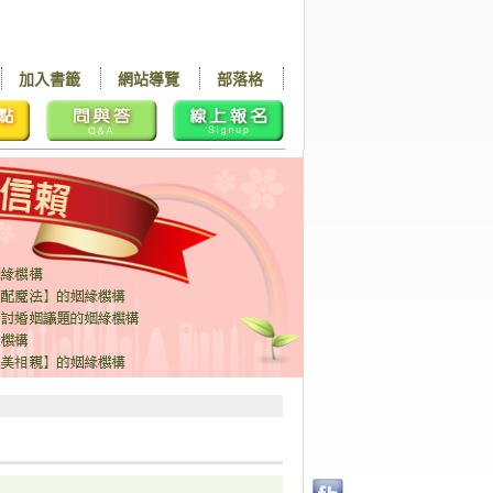
加入書籤
網站導覽
部落格