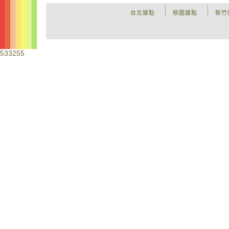
台北據點
桃園據點
新竹
533255