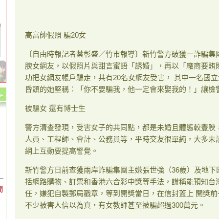
高富帥假照
騙20女
〔自由時報記者蔡彰盛／竹市報導〕新竹警方破獲一詐騙集
腴女網友，以假照片與甜言蜜語「誘婚」，再以「廠商要賄
功把女網友帳戶騙走，共有20名女網友受害，
其中一名國立
昏頭的她堅稱︰「你不要騙我，他一定會來娶我的！」讓檢
被騙女
還有博士生
警方清查發現，受害女子的共同點，都是未婚且體態較豐腴
人員、工程師、會計、公務員等，平時交友很單純，大多未
網上互動要提高警覺。
新竹警方日前查獲兩岸詐騙集團主嫌張世強（36歲）及地下
括網路購物、訂票和香港六合彩中獎等手法，謊稱能預知台
間
任，嫌犯自製郵局戳章，等到開獎當日，在信封蓋上
開獎前
不少被害人信以為真，有女教師甚至被騙超過300萬元。