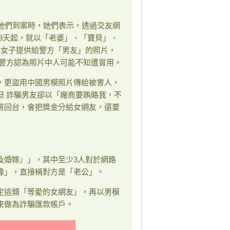
她們到案時，她們表示，透過交友網
3天起，就以「老婆」、「寶貝」、
害女子提供給警方「男友」的照片，
警方認為照片中人可能不知遭冒用。
，更盜用中國男模照片傳給被害人，
但
詐騙男友卻以「廠商要賄賂我，不
將回台，會把獎金分給女網友，還要
及婚嫁』」，其中至少3人對於網路
緣」，直接稱對方是「老公」。
定這類「等愛的女網友」，再以男模
來做為詐騙匯款帳戶。