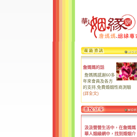
詹媽媽的話
詹媽媽感謝60多
年來會員及各方
的支持,免費婚姻性商測驗
(
詳全文
)
汲汲營營生活中，在詹媽媽
華人姻緣網中，找到婚姻介