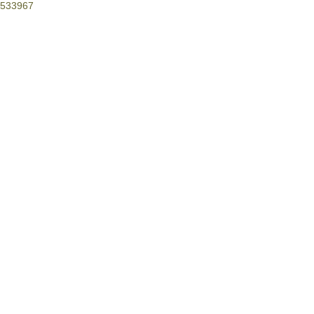
533967