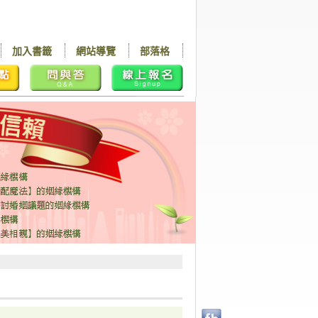
加入書籤
網站導覽
部落格