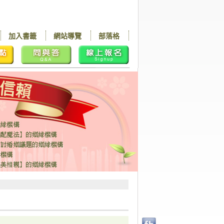
加入書籤
網站導覽
部落格