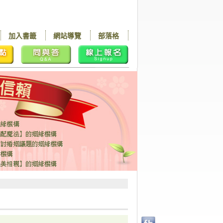
加入書籤
網站導覽
部落格