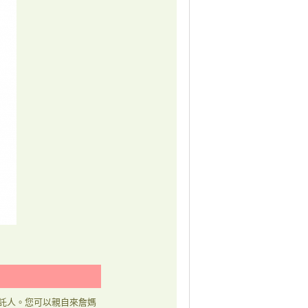
託人。您可以親自來詹媽