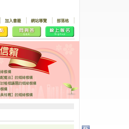
加入書籤
網站導覽
部落格