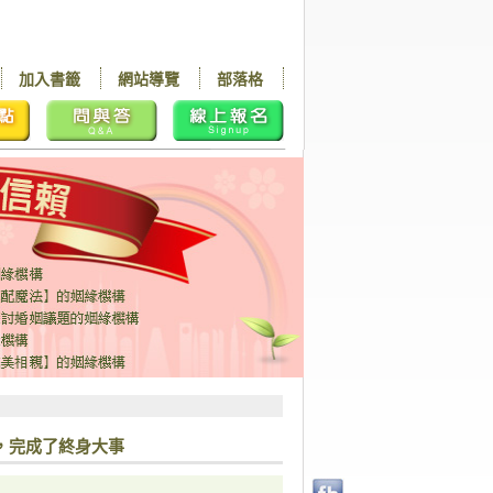
加入書籤
網站導覽
部落格
，完成了終身大事