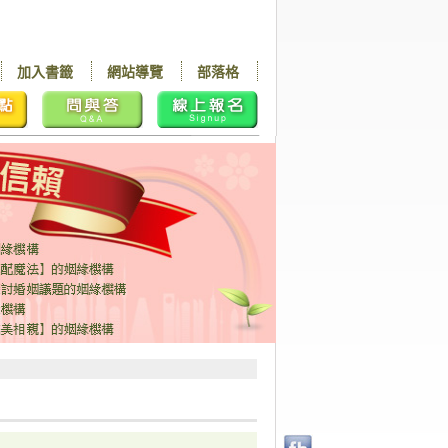
加入書籤
網站導覽
部落格