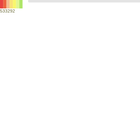
533292