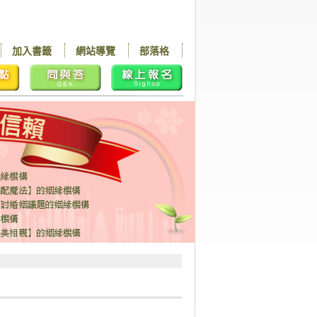
加入書籤
網站導覽
部落格