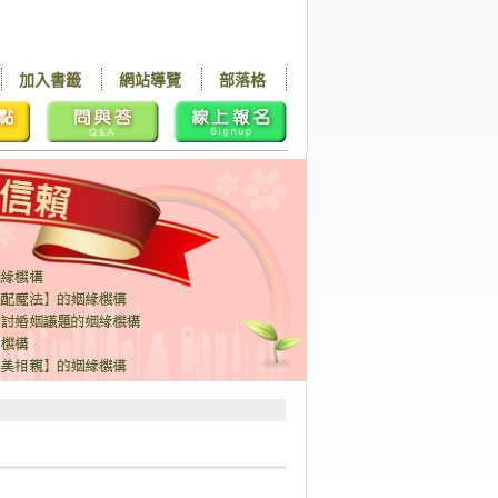
加入書籤
網站導覽
部落格