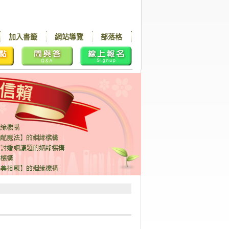
加入書籤
網站導覽
部落格