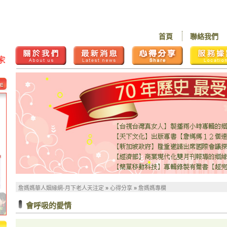
首頁
聯絡我們
詹媽媽華人姻緣網-月下老人天注定
»
心得分享
»
詹媽媽專欄
會呼吸的愛情