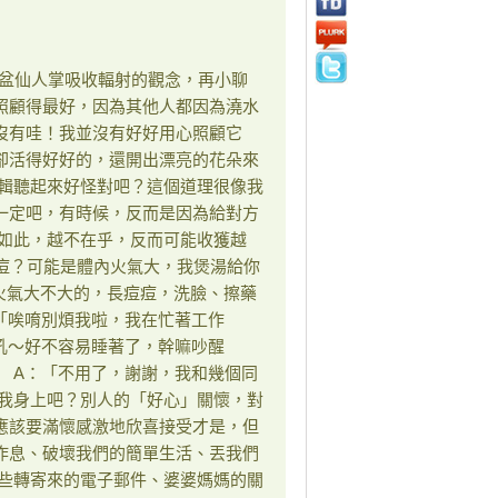
擺盆仙人掌吸收輻射的觀念，再小聊
照顧得最好，因為其他人都因為澆水
沒有哇！我並沒有好好用心照顧它
卻活得好好的，還開出漂亮的花朵來
輯聽起來好怪對吧？這個道理很像我
一定吧，有時候，反而是因為給對方
如此，越不在乎，反而可能收獲越
痘？可能是體內火氣大，我煲湯給你
火氣大不大的，長痘痘，洗臉、擦藥
「唉唷別煩我啦，我在忙著工作
吼～好不容易睡著了，幹嘛吵醒
 A：「不用了，謝謝，我和幾個同
我身上吧？別人的「好心」關懷，對
應該要滿懷感激地欣喜接受才是，但
作息、破壞我們的簡單生活、丟我們
些轉寄來的電子郵件、婆婆媽媽的關