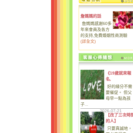
詹媽媽的話
詹媽媽感謝60多
年來會員及各方
的支持,免費婚姻性商測驗
(
詳全文
)
《19歲就來報
名,
好的緣分不需
要催促。 但父
母早一點為孩
子...
2026-07-21
【改了三次時
的人】
只要真誠地，