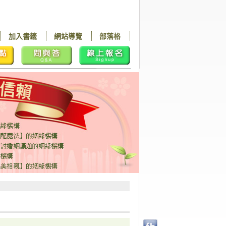
加入書籤
網站導覽
部落格