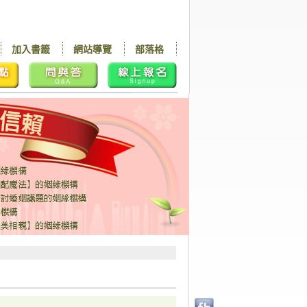
加入書籤
網站導覽
部落格