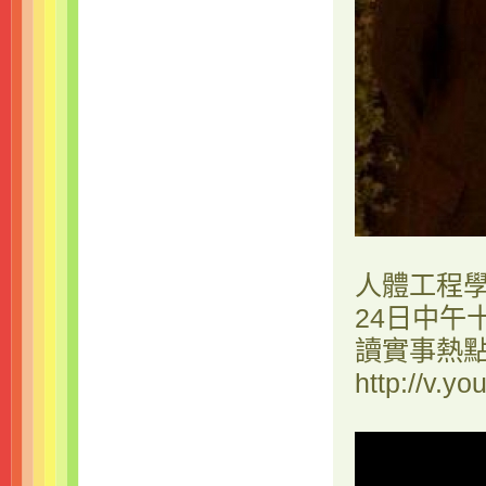
人體工程學
24日中午
讀實事熱
http://v.