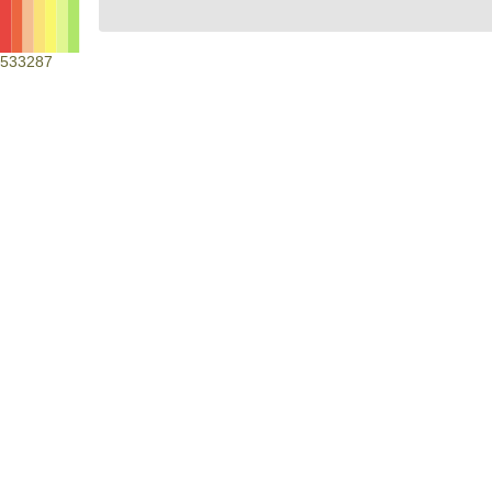
533287