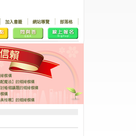
加入書籤
網站導覽
部落格