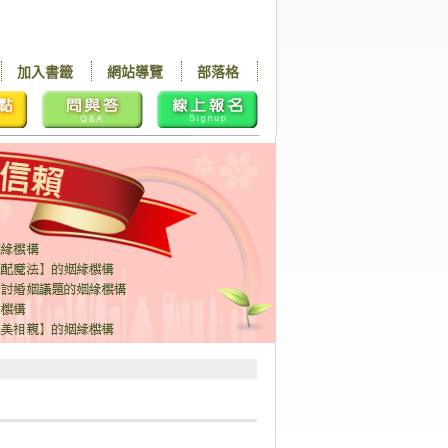
加入書籤
網站導覽
部落格