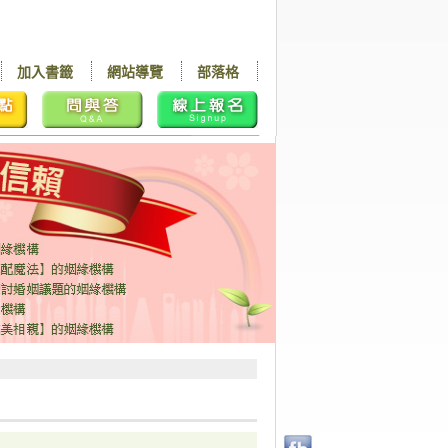
加入書籤
網站導覽
部落格