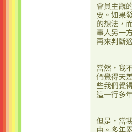
會員主觀
要。如果
的想法，
事人另一
再來判斷
當然，我
們覺得天
些我們覺
這一行多
但是，當
由。多年